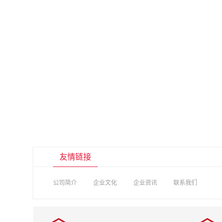
友情链接
公司简介
企业文化
企业资讯
联系我们