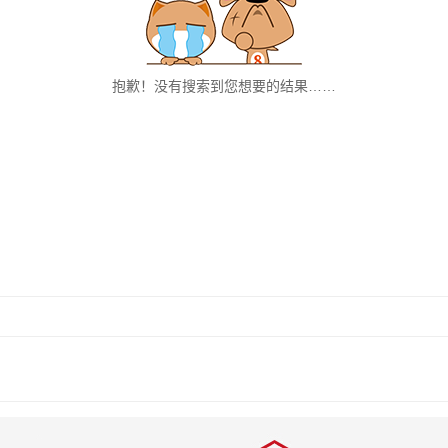
抱歉！没有搜索到您想要的结果……