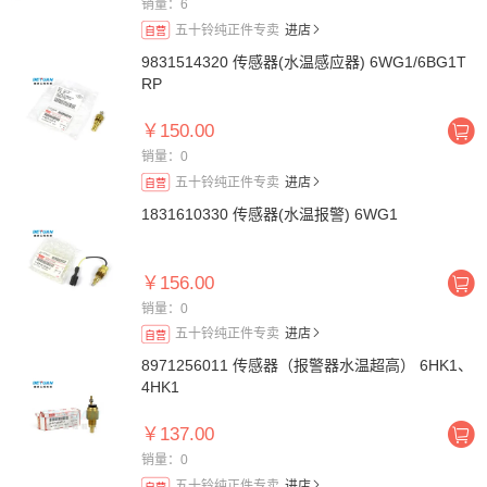
销量：6
五十铃纯正件专卖
进店
自营
9831514320 传感器(水温感应器) 6WG1/6BG1T
RP
￥150.00
销量：0
五十铃纯正件专卖
进店
自营
1831610330 传感器(水温报警) 6WG1
￥156.00
销量：0
五十铃纯正件专卖
进店
自营
8971256011 传感器（报警器水温超高） 6HK1、
4HK1
￥137.00
销量：0
五十铃纯正件专卖
进店