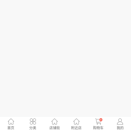
0
首页
分类
店铺街
附近店
购物车
我的