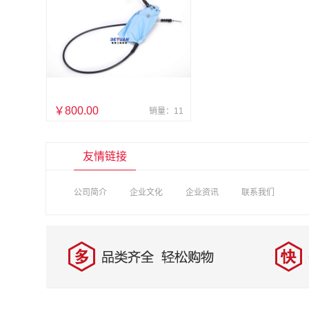
￥800.00
销量：11
友情链接
公司简介
企业文化
企业资讯
联系我们