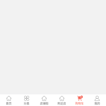
0
首页
分类
店铺街
附近店
购物车
我的