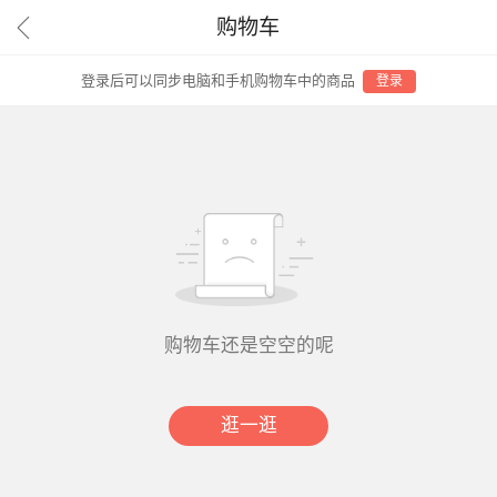

购物车
登录后可以同步电脑和手机购物车中的商品
登录
购物车还是空空的呢
逛一逛