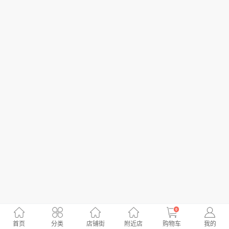
0
首页
分类
店铺街
附近店
购物车
我的