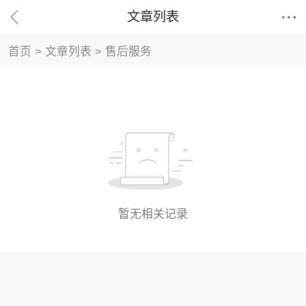


文章列表
首页
>
文章列表
>
售后服务
暂无相关记录