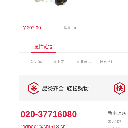
￥202.00
销量：0
友情链接
公司简介
企业文化
企业资讯
联系我们
020-37716080
新手上路
常见问题
redbeer@cm518.cn