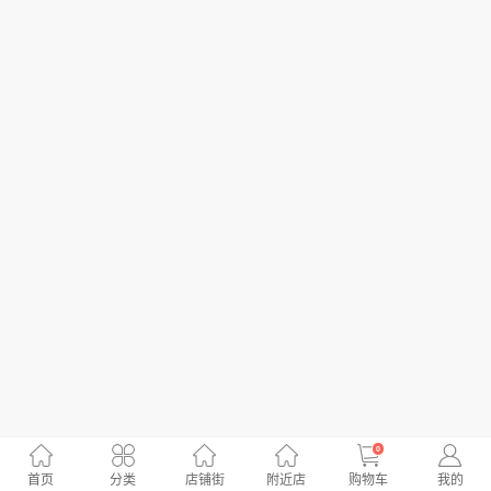
0
首页
分类
店铺街
附近店
购物车
我的