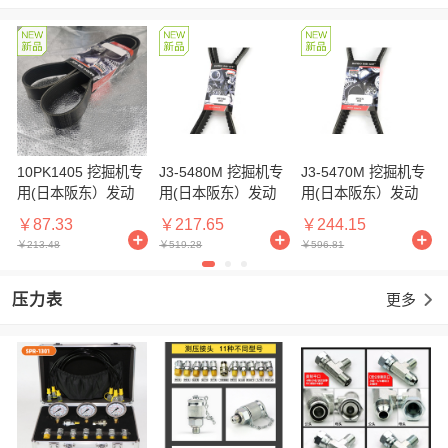
10PK1405 挖掘机专
J3-5480M 挖掘机专
J3-5470M 挖掘机专
用(日本阪东）发动
用(日本阪东）发动
用(日本阪东）发动
机皮带
机皮带
机皮带
￥87.33
￥217.65
￥244.15
￥213.48
￥519.28
￥596.81
压力表
更多
