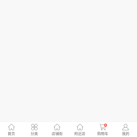
0
首页
分类
店铺街
附近店
购物车
我的