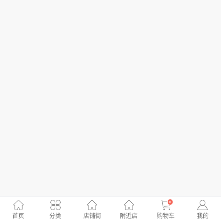
0
首页
分类
店铺街
附近店
购物车
我的