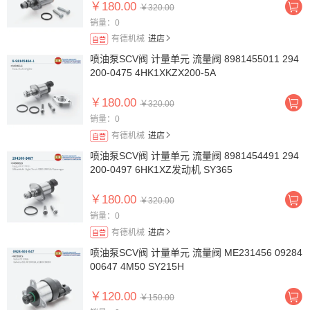
￥180.00
￥320.00
销量：0
有德机械
进店
自营
喷油泵SCV阀 计量单元 流量阀 8981455011 294
200-0475 4HK1XKZX200-5A
￥180.00
￥320.00
销量：0
有德机械
进店
自营
喷油泵SCV阀 计量单元 流量阀 8981454491 294
200-0497 6HK1XZ发动机 SY365
￥180.00
￥320.00
销量：0
有德机械
进店
自营
喷油泵SCV阀 计量单元 流量阀 ME231456 09284
00647 4M50 SY215H
￥120.00
￥150.00