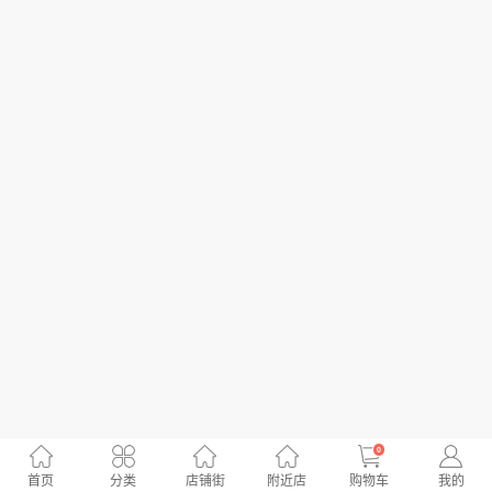
0
首页
分类
店铺街
附近店
购物车
我的