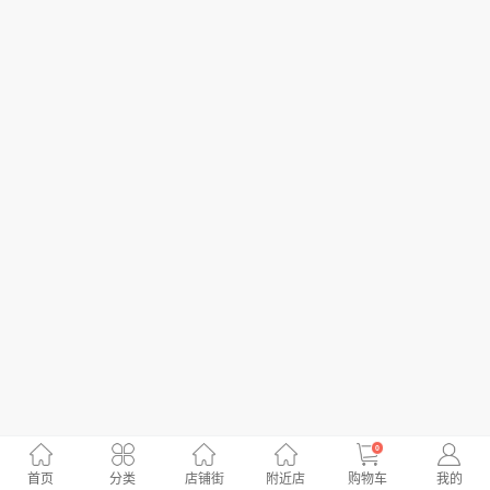
0
首页
分类
店铺街
附近店
购物车
我的